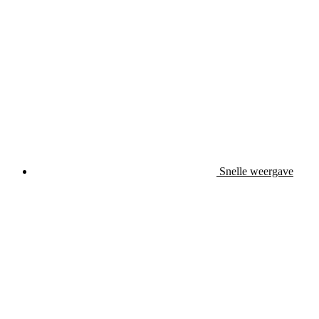
Snelle weergave