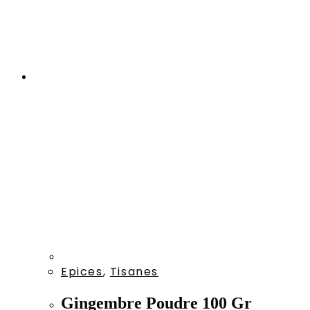
Epices
,
Tisanes
Gingembre Poudre 100 Gr