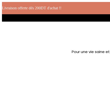
Livraison offerte dés 200DT d'achat !!
Pour une vie saine e