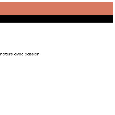
 nature avec passion.