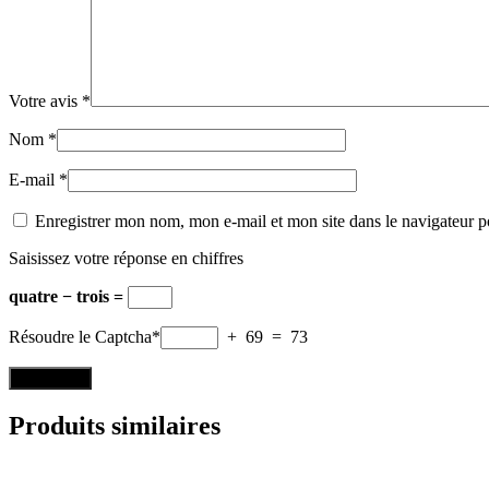
Votre avis
*
Nom
*
E-mail
*
Enregistrer mon nom, mon e-mail et mon site dans le navigateur
Saisissez votre réponse en chiffres
quatre − trois =
Résoudre le Captcha*
+ 69 = 73
Produits similaires