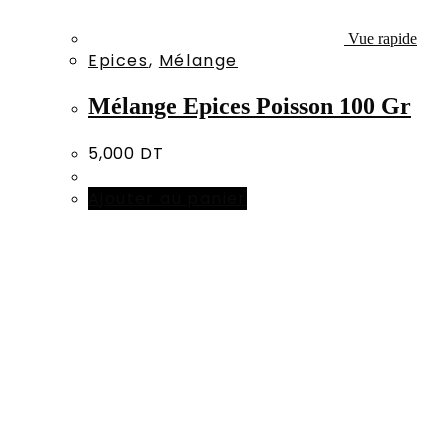
Vue rapide
Epices
,
Mélange
Mélange Epices Poisson 100 Gr
5,000
DT
Ajouter au panier