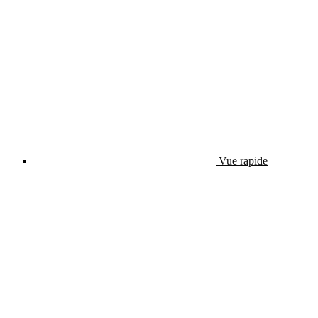
Vue rapide