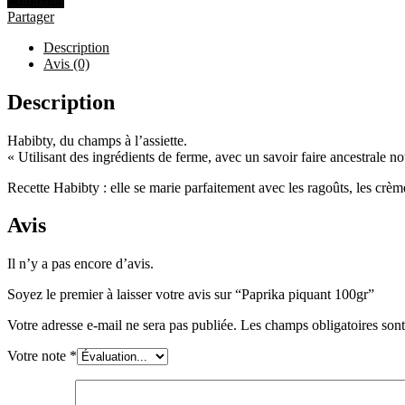
Comparer
Partager
Description
Avis (0)
Description
Habibty, du champs à l’assiette.
« Utilisant des ingrédients de ferme, avec un savoir faire ancestrale n
Recette Habibty : elle se marie parfaitement avec les ragoûts, les crème
Avis
Il n’y a pas encore d’avis.
Soyez le premier à laisser votre avis sur “Paprika piquant 100gr”
Votre adresse e-mail ne sera pas publiée.
Les champs obligatoires son
Votre note
*