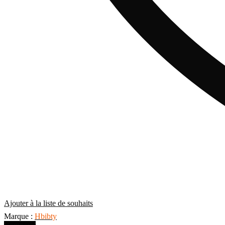
Ajouter à la liste de souhaits
Hbibty