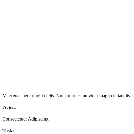
Maecenas nec fringilla felis. Nulla ultrices pulvinar magna in iaculis. 
Project:
Consectetuer Adipiscing
Task: