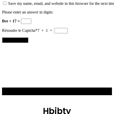
Save my name, email, and website in this browser for the next ti
Please enter an answer in digits:
five + 17 =
Résoudre le Captcha*
7 + 1 =
Hbibty