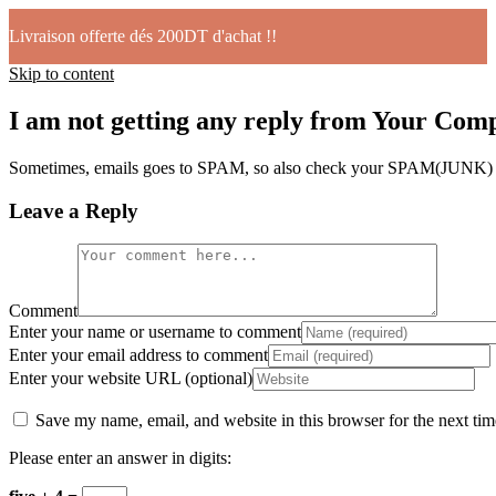
Livraison offerte dés 200DT d'achat !!
Skip to content
I am not getting any reply from Your Com
Sometimes, emails goes to SPAM, so also check your SPAM(JUNK) mail
Leave a Reply
Comment
Enter your name or username to comment
Enter your email address to comment
Enter your website URL (optional)
Save my name, email, and website in this browser for the next ti
Please enter an answer in digits: