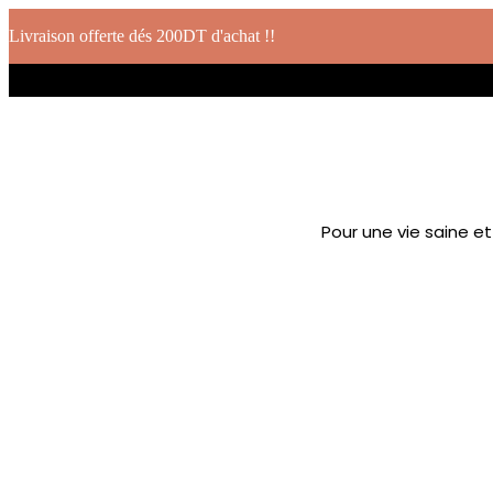
Livraison offerte dés 200DT d'achat !!
Pour une vie saine e