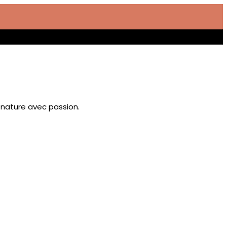
 nature avec passion.